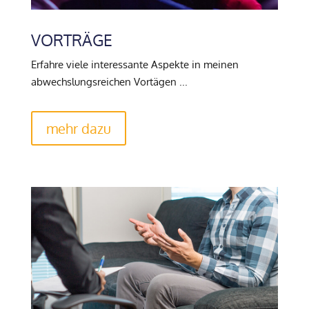
VORTRÄGE
Erfahre viele interessante Aspekte in meinen
abwechslungsreichen Vortägen ...
mehr dazu