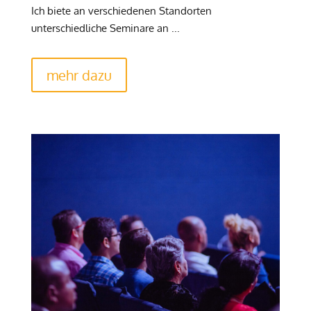
Ich biete an verschiedenen Standorten
unterschiedliche Seminare an ...
mehr dazu