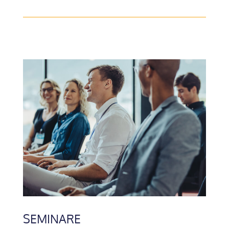
SEMINARE