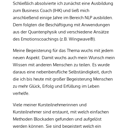
Schließlich absolvierte ich zunächst eine Ausbildung
zum Business Coach (IHK) und ließ mich
anschließend einige Jahre im Bereich NLP ausbilden.
Dem folgten die Beschäftigung mit Anwendungen
aus der Quantenphysik und verschiedene Ansätze
des Emotionscoachings (z.B. Wingwave®).
Meine Begeisterung für das Thema wuchs mit jedem
neuen Aspekt. Damit wuchs auch mein Wunsch mein
Wissen mit anderen Menschen zu teilen. Es wurde
daraus eine nebenberufliche Selbständigkeit, durch
die ich bis heute mit großer Begeisterung Menschen
zu mehr Glück, Erfolg und Erfüllung im Leben
verhelfe.
Viele meiner Kursteilnehmerinnen und
Kursteilnehmer sind erstaunt, mit welch einfachen
Methoden Blockaden gefunden und aufgelöst
werden können. Sie sind begeistert welch ein