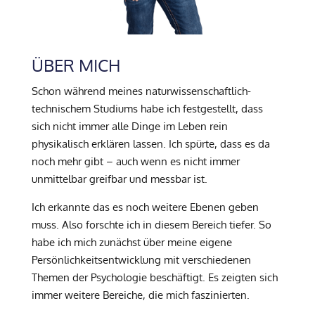
ÜBER MICH
Schon während meines naturwissenschaftlich-
technischem Studiums habe ich festgestellt, dass
sich nicht immer alle Dinge im Leben rein
physikalisch erklären lassen. Ich spürte, dass es da
noch mehr gibt – auch wenn es nicht immer
unmittelbar greifbar und messbar ist.
Ich erkannte das es noch weitere Ebenen geben
muss. Also forschte ich in diesem Bereich tiefer. So
habe ich mich zunächst über meine eigene
Persönlichkeitsentwicklung mit verschiedenen
Themen der Psychologie beschäftigt. Es zeigten sich
immer weitere Bereiche, die mich faszinierten.