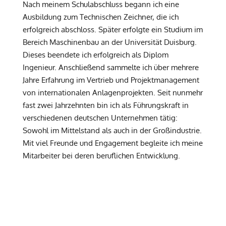
Nach meinem Schulabschluss begann ich eine
Ausbildung zum Technischen Zeichner, die ich
erfolgreich abschloss. Später erfolgte ein Studium im
Bereich Maschinenbau an der Universität Duisburg.
Dieses beendete ich erfolgreich als Diplom
Ingenieur. Anschließend sammelte ich über mehrere
Jahre Erfahrung im Vertrieb und Projektmanagement
von internationalen Anlagenprojekten. Seit nunmehr
fast zwei Jahrzehnten bin ich als Führungskraft in
verschiedenen deutschen Unternehmen tätig:
Sowohl im Mittelstand als auch in der Großindustrie.
Mit viel Freunde und Engagement begleite ich meine
Mitarbeiter bei deren beruflichen Entwicklung.