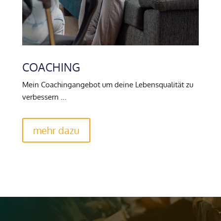
COACHING
Mein Coachingangebot um deine Lebensqualität zu
verbessern ...
mehr dazu