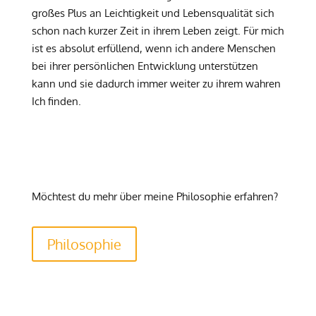
großes Plus an Leichtigkeit und Lebensqualität sich
schon nach kurzer Zeit in ihrem Leben zeigt. Für mich
ist es absolut erfüllend, wenn ich andere Menschen
bei ihrer persönlichen Entwicklung unterstützen
kann und sie dadurch immer weiter zu ihrem wahren
Ich finden.
Möchtest du mehr über meine Philosophie erfahren?
Philosophie