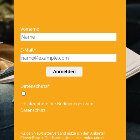
Vorname
E-Mail*
Anmelden
Datenschutz*
Ich akzeptiere die Bedingungen zum
Datenschutz
Für den Newsletterversand nutze ich den Anbieter
Clever Reach. Der Newsletter ist kostenlos und du