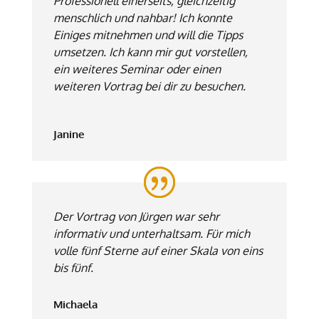
Professionell einerseits, gleichzeitig
menschlich und nahbar! Ich konnte
Einiges mitnehmen und will die Tipps
umsetzen. Ich kann mir gut vorstellen,
ein weiteres Seminar oder einen
weiteren Vortrag bei dir zu besuchen.
Janine
Der Vortrag von Jürgen war sehr
informativ und unterhaltsam. Für mich
volle fünf Sterne auf einer Skala von eins
bis fünf.
Michaela