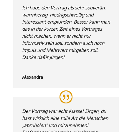
Ich habe den Vortrag als sehr souverän,
warmherzig, niedrigschwellig und
interessant empfunden. Besser kann man
das in der kurzen Zeit eines Vortrages
nicht machen, wenn er nicht nur
informativ sein soll, sondern auch noch
Impuls und Mehrwert mitgeben soll.
Danke dafür Jürgen!
Alexandra
Der Vortrag war echt Klasse! Jürgen, du
hast wirklich eine tolle Art die Menschen
„abzuholen“ und mitzunehmen!