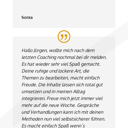
Sonia
Hallo Jürgen, wollte mich nach dem
letzten Coaching nochmal bei dir melden.
Es hat wieder sehr viel Spaß gemacht.
Deine ruhige und lockere Art, die
Themen zu bearbeiten, macht einfach
Freude. Die Inhalte lassen sich total gut
umsetzen und in meinen Alltag
integrieren. Freue mich jetzt immer viel
mehr auf die neue Woche. Gespräche
und Verhandlungen kann ich mit deinen
Methoden nun viel selbstsicherer führen.
Es macht einfach Spaß wenn´s