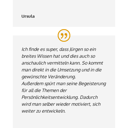
Ursula
Ich finde es super, dass Jürgen so ein
breites Wissen hat und dies auch so
anschaulich vermitteln kann. So kommt
man direkt in die Umsetzung und in die
gewünschte Veränderung.
Außerdem spürt man seine Begeisterung
für all die Themen der
Persönlichkeitsentwicklung. Dadurch
wird man selber wieder motiviert, sich
weiter zu entwickeln.