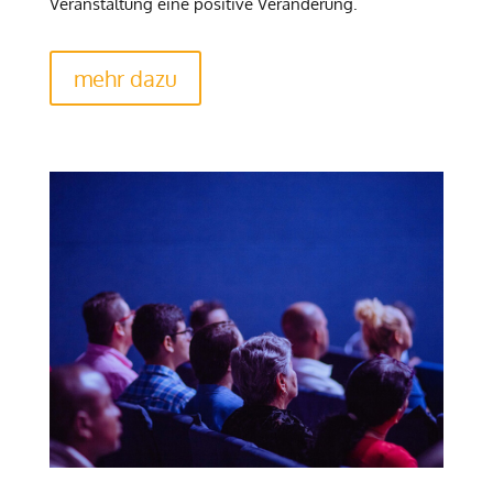
Veranstaltung eine positive Veränderung.
mehr dazu