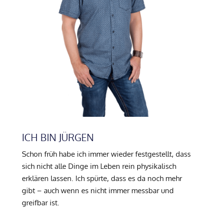
ICH BIN JÜRGEN
Schon früh habe ich immer wieder festgestellt, dass
sich nicht alle Dinge im Leben rein physikalisch
erklären lassen. Ich spürte, dass es da noch mehr
gibt – auch wenn es nicht immer messbar und
greifbar ist.