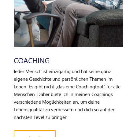
COACHING
Jeder Mensch ist einzigartig und hat seine ganz
eigene Geschichte und persönlichen Themen im
Leben. Es gibt nicht „das eine Coachingtool“ für alle
Menschen. Daher biete ich in meinen Coachings
verschiedene Möglichkeiten an, um deine
Lebensqualität zu verbessern und dich so auf den
nächsten Level zu bringen.