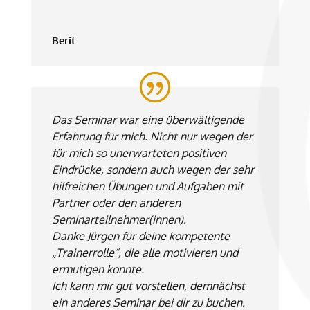
Berit
Das Seminar war eine überwältigende
Erfahrung für mich. Nicht nur wegen der
für mich so unerwarteten positiven
Eindrücke, sondern auch wegen der sehr
hilfreichen Übungen und Aufgaben mit
Partner oder den anderen
Seminarteilnehmer(innen).
Danke Jürgen für deine kompetente
„Trainerrolle“, die alle motivieren und
ermutigen konnte.
Ich kann mir gut vorstellen, demnächst
ein anderes Seminar bei dir zu buchen.