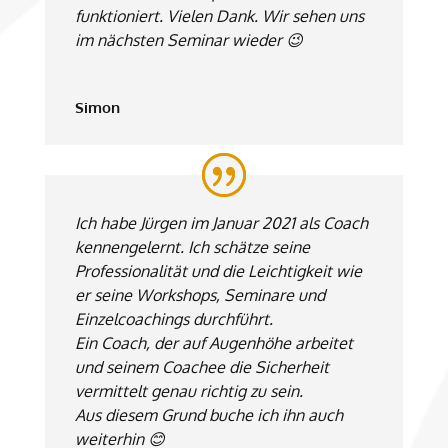
funktioniert. Vielen Dank. Wir sehen uns
im nächsten Seminar wieder 😉
Simon
Ich habe Jürgen im Januar 2021 als Coach
kennengelernt. Ich schätze seine
Professionalität und die Leichtigkeit wie
er seine Workshops, Seminare und
Einzelcoachings durchführt.
Ein Coach, der auf Augenhöhe arbeitet
und seinem Coachee die Sicherheit
vermittelt genau richtig zu sein.
Aus diesem Grund buche ich ihn auch
weiterhin 😊