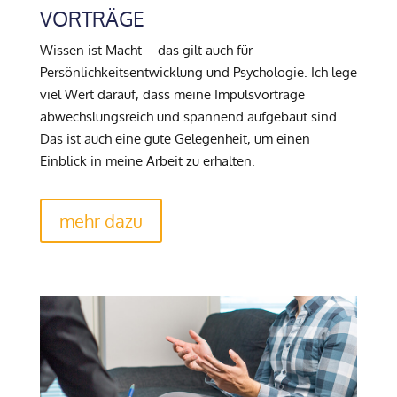
VORTRÄGE
Wissen ist Macht – das gilt auch für
Persönlichkeitsentwicklung und Psychologie. Ich lege
viel Wert darauf, dass meine Impulsvorträge
abwechslungsreich und spannend aufgebaut sind.
Das ist auch eine gute Gelegenheit, um einen
Einblick in meine Arbeit zu erhalten.
mehr dazu