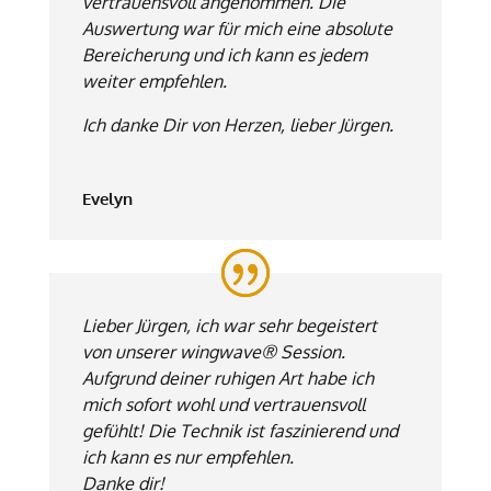
vertrauensvoll angenommen. Die
Auswertung war für mich eine absolute
Bereicherung und ich kann es jedem
weiter empfehlen.
Ich danke Dir von Herzen, lieber Jürgen.
Evelyn
Lieber Jürgen, ich war sehr begeistert
von unserer wingwave® Session.
Aufgrund deiner ruhigen Art habe ich
mich sofort wohl und vertrauensvoll
gefühlt! Die Technik ist faszinierend und
ich kann es nur empfehlen.
Danke dir!