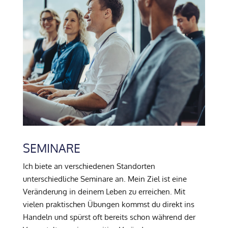
SEMINARE
Ich biete an verschiedenen Standorten
unterschiedliche Seminare an. Mein Ziel ist eine
Veränderung in deinem Leben zu erreichen. Mit
vielen praktischen Übungen kommst du direkt ins
Handeln und spürst oft bereits schon während der