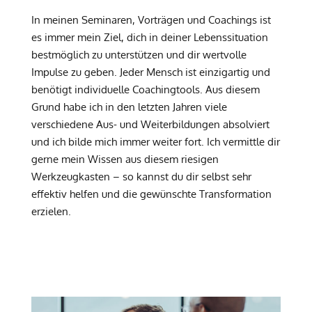
In meinen Seminaren, Vorträgen und Coachings ist
es immer mein Ziel, dich in deiner Lebenssituation
bestmöglich zu unterstützen und dir wertvolle
Impulse zu geben. Jeder Mensch ist einzigartig und
benötigt individuelle Coachingtools. Aus diesem
Grund habe ich in den letzten Jahren viele
verschiedene Aus- und Weiterbildungen absolviert
und ich bilde mich immer weiter fort. Ich vermittle dir
gerne mein Wissen aus diesem riesigen
Werkzeugkasten – so kannst du dir selbst sehr
effektiv helfen und die gewünschte Transformation
erzielen.