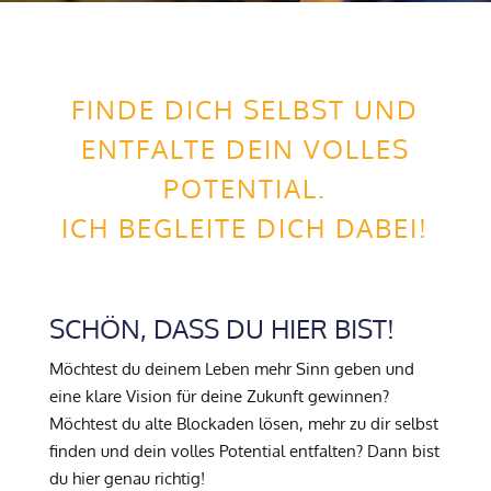
FINDE DICH SELBST UND
ENTFALTE DEIN VOLLES
POTENTIAL.
ICH BEGLEITE DICH DABEI!
SCHÖN, DASS DU HIER BIST!
Möchtest du deinem Leben mehr Sinn geben und
eine klare Vision für deine Zukunft gewinnen?
Möchtest du alte Blockaden lösen, mehr zu dir selbst
finden und dein volles Potential entfalten? Dann bist
du hier genau richtig!