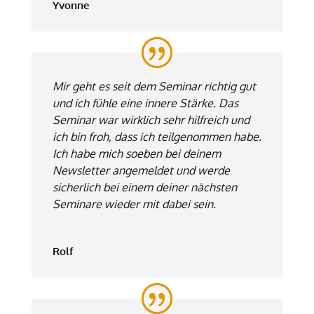
Yvonne
Mir geht es seit dem Seminar richtig gut
und ich fühle eine innere Stärke. Das
Seminar war wirklich sehr hilfreich und
ich bin froh, dass ich teilgenommen habe.
Ich habe mich soeben bei deinem
Newsletter angemeldet und werde
sicherlich bei einem deiner nächsten
Seminare wieder mit dabei sein.
Rolf