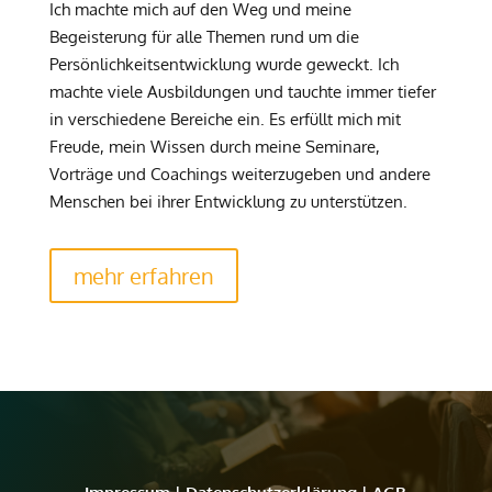
Ich machte mich auf den Weg und meine
Begeisterung für alle Themen rund um die
Persönlichkeitsentwicklung wurde geweckt. Ich
machte viele Ausbildungen und tauchte immer tiefer
in verschiedene Bereiche ein. Es erfüllt mich mit
Freude, mein Wissen durch meine Seminare,
Vorträge und Coachings weiterzugeben und andere
Menschen bei ihrer Entwicklung zu unterstützen.
mehr erfahren