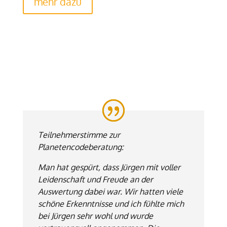
mehr dazu
Teilnehmerstimme zur
Planetencodeberatung:
Man hat gespürt, dass Jürgen mit voller
Leidenschaft und Freude an der
Auswertung dabei war. Wir hatten viele
schöne Erkenntnisse und ich fühlte mich
bei Jürgen sehr wohl und wurde